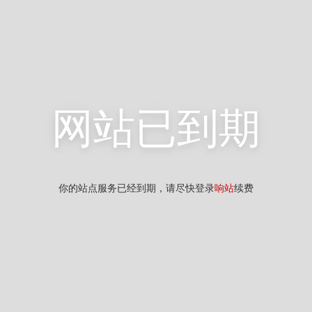
网站已到期
你的站点服务已经到期，请尽快登录
响站
续费